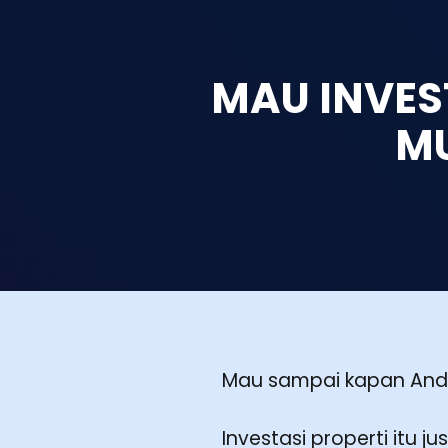
MAU INVES
M
Mau sampai kapan Anda
Investasi properti itu 