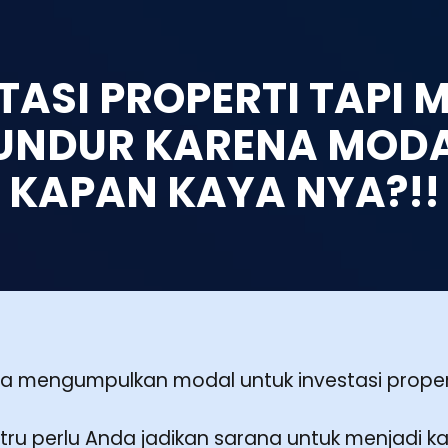
TASI PROPERTI TAPI 
UNDUR KARENA MODA
KAPAN KAYA NYA?!!
 mengumpulkan modal untuk investasi proper
justru perlu Anda jadikan sarana untuk menjadi