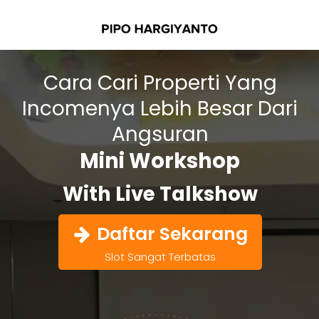
Cara Cari Properti Yang
Incomenya Lebih Besar Dari
Angsuran
Mini Workshop
With Live Talkshow
Daftar Sekarang
Slot Sangat Terbatas