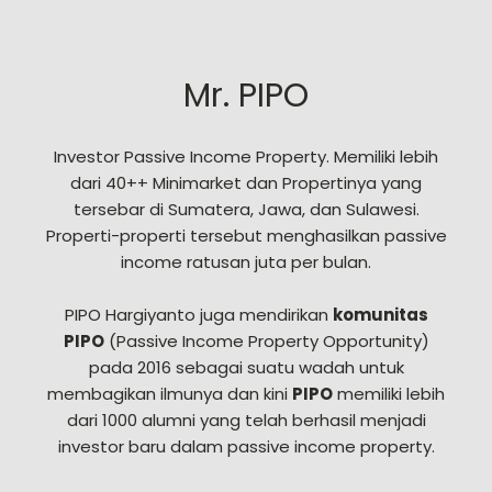
Mr. PIPO
Investor Passive Income Property. Memiliki lebih
dari 40++ Minimarket dan Propertinya yang
tersebar di Sumatera, Jawa, dan Sulawesi.
Properti-properti tersebut menghasilkan passive
income ratusan juta per bulan.
PIPO Hargiyanto juga mendirikan
komunitas
PIPO
(Passive Income Property Opportunity)
pada 2016 sebagai suatu wadah untuk
membagikan ilmunya dan kini
PIPO
memiliki lebih
dari 1000 alumni yang telah berhasil menjadi
investor baru dalam passive income property.