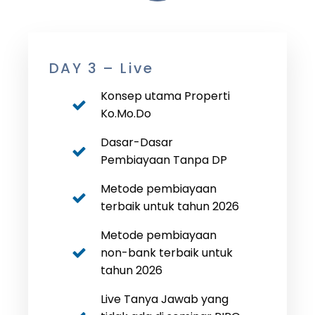
DAY 3 – Live
Konsep utama Properti
Ko.Mo.Do
Dasar-Dasar
Pembiayaan Tanpa DP
Metode pembiayaan
terbaik untuk tahun 2026
Metode pembiayaan
non-bank terbaik untuk
tahun 2026
Live Tanya Jawab yang