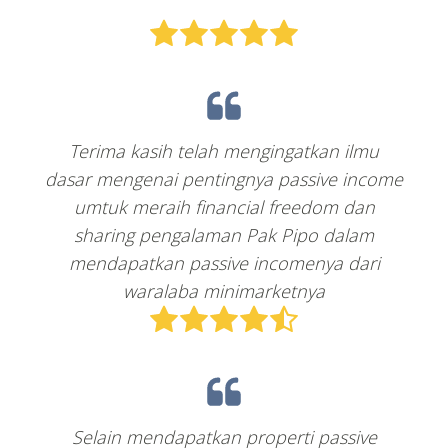
Terima kasih telah mengingatkan ilmu
dasar mengenai pentingnya passive income
umtuk meraih financial freedom dan
sharing pengalaman Pak Pipo dalam
mendapatkan passive incomenya dari
waralaba minimarketnya
Selain mendapatkan properti passive