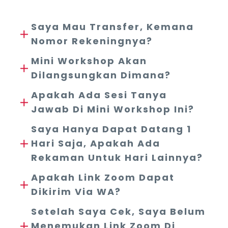
Saya Mau Transfer, Kemana
Nomor Rekeningnya?
Mini Workshop Akan
Dilangsungkan Dimana?
Apakah Ada Sesi Tanya
Jawab Di Mini Workshop Ini?
Saya Hanya Dapat Datang 1
Hari Saja, Apakah Ada
Rekaman Untuk Hari Lainnya?
Apakah Link Zoom Dapat
Dikirim Via WA?
Setelah Saya Cek, Saya Belum
Menemukan Link Zoom Di