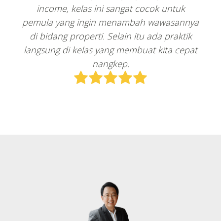
income, kelas ini sangat cocok untuk
pemula yang ingin menambah wawasannya
di bidang properti. Selain itu ada praktik
langsung di kelas yang membuat kita cepat
nangkep.